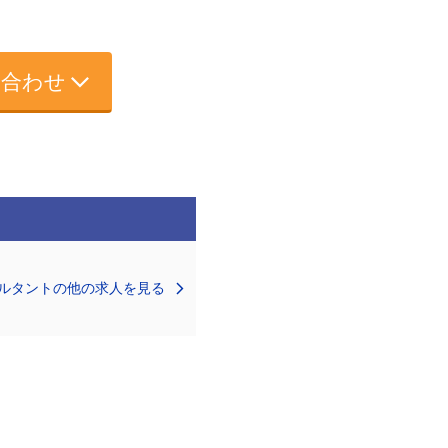
い合わせ
ルタントの他の求人を見る