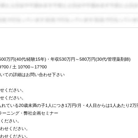
0万円(40代/経験15年)・年収530万円～580万円(30代/管理薬剤師)
0 / 土 10?00～17?00
いての詳細はお問い合わせ下さい
せください。
せください。
れている20歳未満の子1人につき1万円/月・4人目からは1人あたり2万円/
ラーニング・弊社企画セミナー
ください。
わせください。
わせください。