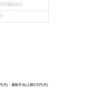
月)・通勤手当(上限5万円/月)