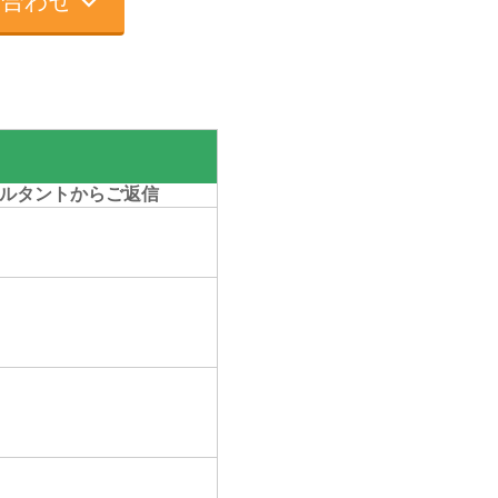
い合わせ
ルタントからご返信