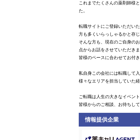
これまでたくさんの薬剤師様と
た。
転職サイトにご登録いただいた
方も多くいらっしゃるかと存じ
そんな方も、現在のご自身のお
点からお話をさせていただきま
皆様のペースに合わせてお付き
私自身この会社には転職して入
様々なエリアを担当していた経
ご転職は人生の大きなイベント
皆様からのご相談、お待ちして
情報提供企業