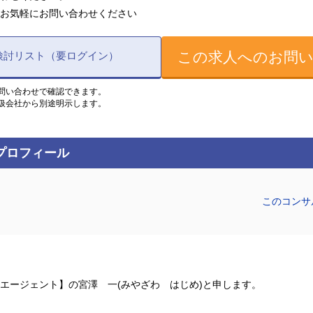
お気軽にお問い合わせください
この求人へのお問
検討リスト（要ログイン）
問い合わせで確認できます。
扱会社から別途明示します。
プロフィール
このコンサ
エージェント】の宮澤 一(みやざわ はじめ)と申します。