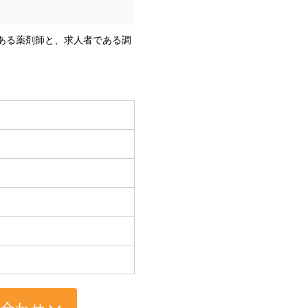
である薬剤師と、求人者である調