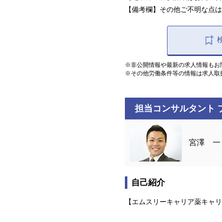
【備考欄】その他ご不明な点は
※非公開情報や最新の求人情報もお
※その他労働条件等の情報は求人取
担当コンサルタント 
宮澤 一
自己紹介
【エムスリーキャリア薬キャリ