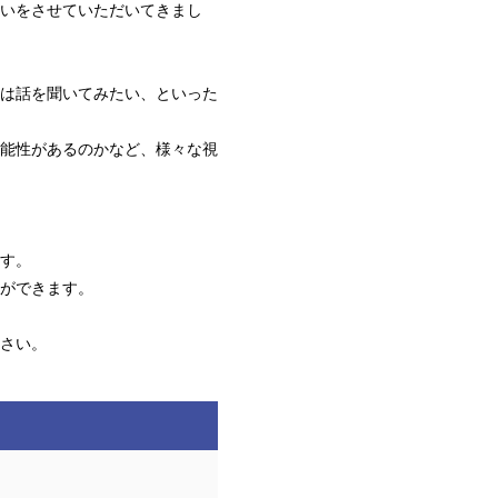
いをさせていただいてきまし
は話を聞いてみたい、といった
能性があるのかなど、様々な視
す。
ができます。
さい。