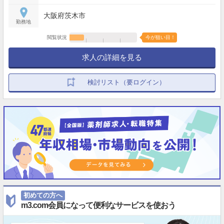
大阪府茨木市
勤務地
閲覧状況
今が狙い目！
求人の詳細を見る
検討リスト（要ログイン）
初めての方へ
m3.com会員になって便利なサービスを使おう