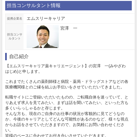
担当コンサルタント情報
エムスリーキャリア
提携企業名
宮澤 一
担当コンサ
ルタント
自己紹介
【エムスリーキャリア薬キャリエージェント】の宮澤 一(みやざわ
はじめ)と申します。
これまでたくさんの薬剤師様と病院・薬局・ドラッグストアなどの各
医療機関様とのご縁を結ぶお手伝いをさせていただいてきました。
転職サイトにご登録いただいたものの、ご転職自体を迷っていて、と
りあえず求人を見てみたい、まずは話を聞いてみたい、といった方も
多くいらっしゃるかと存じます。
そんな方も、現在のご自身のお仕事の状況が客観的に見てどうなの
か、今後のキャリアとしてどんな可能性があるのかなど、様々な視点
からお話をさせていただきますので、お気軽にお問い合わせくださ
い。
皆様のペースに合わせてお付き合いさせていただきます。