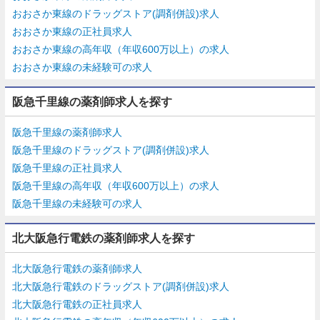
おおさか東線のドラッグストア(調剤併設)求人
おおさか東線の正社員求人
おおさか東線の高年収（年収600万以上）の求人
おおさか東線の未経験可の求人
阪急千里線の薬剤師求人を探す
阪急千里線の薬剤師求人
阪急千里線のドラッグストア(調剤併設)求人
阪急千里線の正社員求人
阪急千里線の高年収（年収600万以上）の求人
阪急千里線の未経験可の求人
北大阪急行電鉄の薬剤師求人を探す
北大阪急行電鉄の薬剤師求人
北大阪急行電鉄のドラッグストア(調剤併設)求人
北大阪急行電鉄の正社員求人