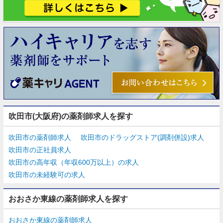
吹田市(大阪府)の薬剤師求人を探す
吹田市の薬剤師求人
吹田市のドラッグストア(調剤併設)求人
吹田市の正社員求人
吹田市の高年収（年収600万以上）の求人
吹田市の未経験可の求人
おおさか東線の薬剤師求人を探す
おおさか東線の薬剤師求人