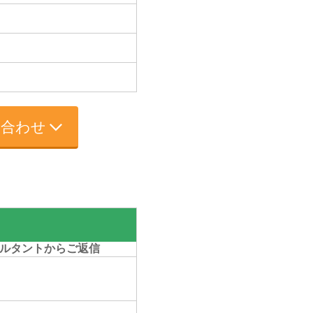
い合わせ
ルタントからご返信