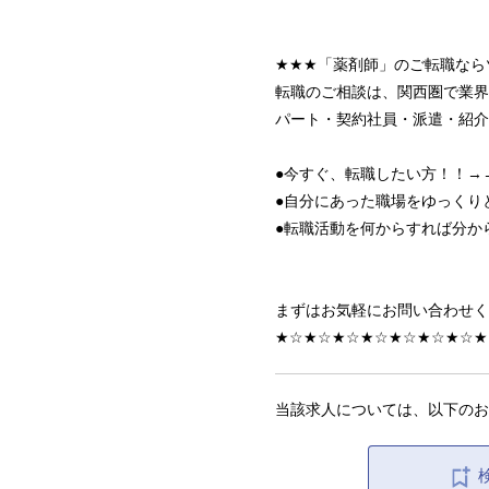
★★★「薬剤師」のご転職なら
転職のご相談は、関西圏で業界
パート・契約社員・派遣・紹介
●今すぐ、転職したい方！！→
●自分にあった職場をゆっくり
●転職活動を何からすれば分か
まずはお気軽にお問い合わせく
★☆★☆★☆★☆★☆★☆★☆★
当該求人については、以下のお