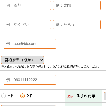
※お住まいの地域でお仕事を探されている方は都道府県以降もご記入ください
男性
女性
生まれた年
必須