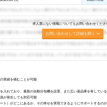
求人票にない情報についてもお問い合わせくださ
お問い合わせして詳細を聞く
の実績を積むことが可能
を入れており、最新の自動分包機を設置、また広い薬品庫を有している
員が発生しても対応可能
ート）がどこにあるか、その幸せを実現できるようにサポートするのが