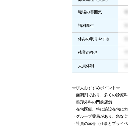
職場の雰囲気
福利厚生
休みの取りやすさ
残業の多さ
人員体制
☆求人おすすめポイント☆
・面調剤であり、多くの診療科
・整形外科の門前店舗
・在宅医療、特に施設在宅に力
・グループ薬局があり、急な欠
・社員の幸せ（仕事とプライベ