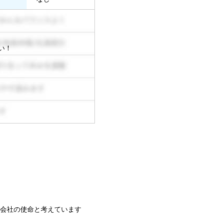
い！
会社の使命と考えています