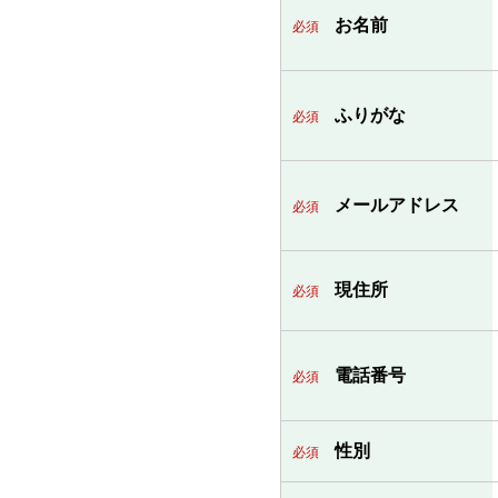
お名前
必須
ふりがな
必須
メールアドレス
必須
現住所
必須
電話番号
必須
性別
必須