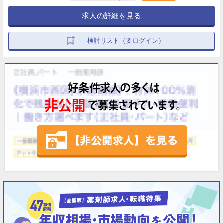
求人の詳細を見る
検討リスト（要ログイン）