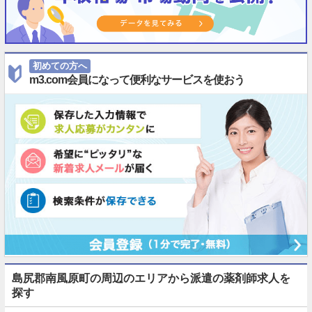
初めての方へ
m3.com会員になって便利なサービスを使おう
島尻郡南風原町の周辺のエリアから派遣の薬剤師求人を
探す