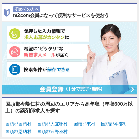
初めての方へ
m3.com会員になって便利なサービスを使おう
国頭郡今帰仁村の周辺のエリアから高年収（年収600万以
上）の薬剤師求人を探す
国頭郡国頭村
国頭郡大宜味村
国頭郡東村
国頭郡本部町
国頭郡恩納村
国頭郡宜野座村