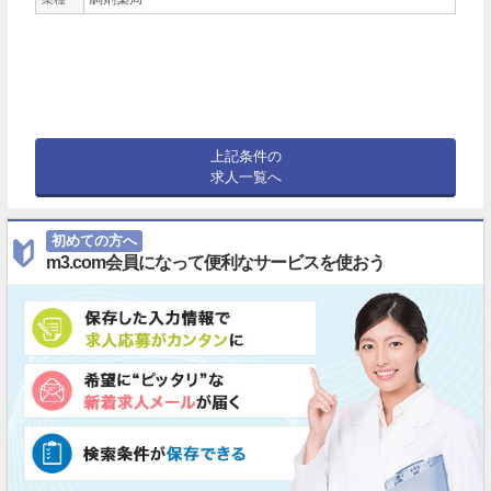
上記条件の
求人一覧へ
初めての方へ
m3.com会員になって便利なサービスを使おう