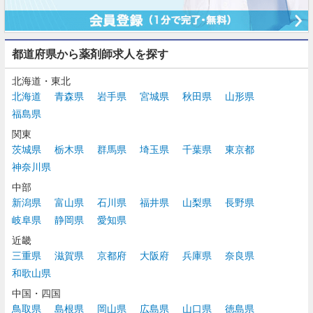
都道府県から薬剤師求人を探す
北海道・東北
北海道
青森県
岩手県
宮城県
秋田県
山形県
福島県
関東
茨城県
栃木県
群馬県
埼玉県
千葉県
東京都
神奈川県
中部
新潟県
富山県
石川県
福井県
山梨県
長野県
岐阜県
静岡県
愛知県
近畿
三重県
滋賀県
京都府
大阪府
兵庫県
奈良県
和歌山県
中国・四国
鳥取県
島根県
岡山県
広島県
山口県
徳島県