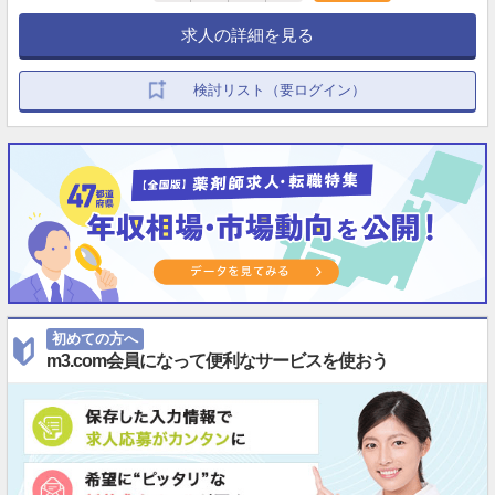
求人の詳細を見る
検討リスト（要ログイン）
初めての方へ
m3.com会員になって便利なサービスを使おう