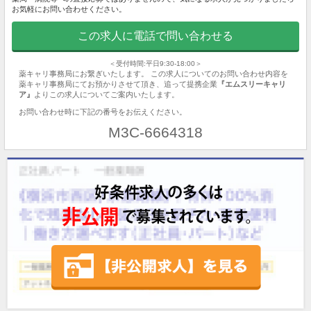
お気軽にお問い合わせください。
この求人に電話で問い合わせる
＜受付時間:平日9:30-18:00＞
薬キャリ事務局にお繋ぎいたします。 この求人についてのお問い合わせ内容を
薬キャリ事務局にてお預かりさせて頂き、追って提携企業
『エムスリーキャリ
ア』
よりこの求人についてご案内いたします。
お問い合わせ時に下記の番号をお伝えください。
M3C-6664318