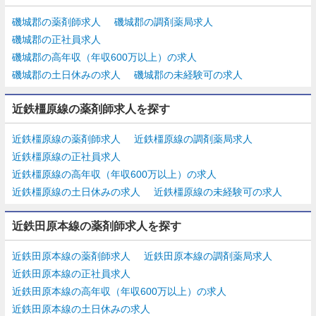
磯城郡の薬剤師求人
磯城郡の調剤薬局求人
磯城郡の正社員求人
磯城郡の高年収（年収600万以上）の求人
磯城郡の土日休みの求人
磯城郡の未経験可の求人
近鉄橿原線の薬剤師求人を探す
近鉄橿原線の薬剤師求人
近鉄橿原線の調剤薬局求人
近鉄橿原線の正社員求人
近鉄橿原線の高年収（年収600万以上）の求人
近鉄橿原線の土日休みの求人
近鉄橿原線の未経験可の求人
近鉄田原本線の薬剤師求人を探す
近鉄田原本線の薬剤師求人
近鉄田原本線の調剤薬局求人
近鉄田原本線の正社員求人
近鉄田原本線の高年収（年収600万以上）の求人
近鉄田原本線の土日休みの求人