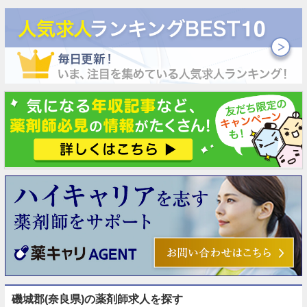
磯城郡(奈良県)の薬剤師求人を探す