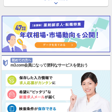
初めての方へ
m3.com会員になって便利なサービスを使おう