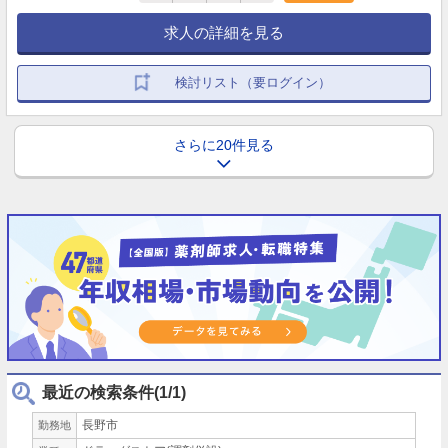
求人の詳細を見る
検討リスト（要ログイン）
さらに20件見る
最近の検索条件(1/1)
長野市
勤務地