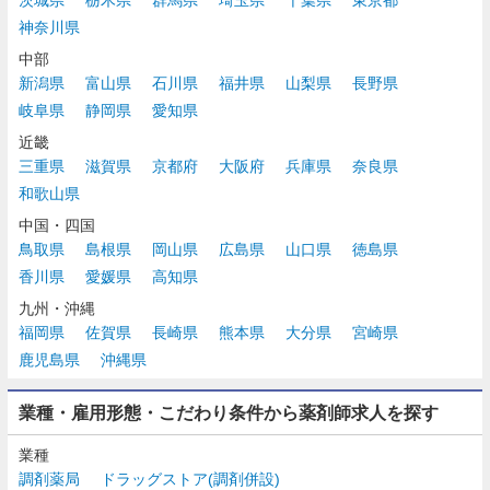
神奈川県
中部
新潟県
富山県
石川県
福井県
山梨県
長野県
岐阜県
静岡県
愛知県
近畿
三重県
滋賀県
京都府
大阪府
兵庫県
奈良県
和歌山県
中国・四国
鳥取県
島根県
岡山県
広島県
山口県
徳島県
香川県
愛媛県
高知県
九州・沖縄
福岡県
佐賀県
長崎県
熊本県
大分県
宮崎県
鹿児島県
沖縄県
業種・雇用形態・こだわり条件から薬剤師求人を探す
業種
調剤薬局
ドラッグストア(調剤併設)