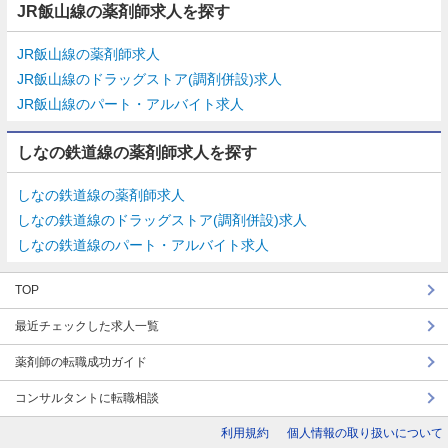
JR飯山線の薬剤師求人を探す
JR飯山線の薬剤師求人
JR飯山線のドラッグストア(調剤併設)求人
JR飯山線のパート・アルバイト求人
しなの鉄道線の薬剤師求人を探す
しなの鉄道線の薬剤師求人
しなの鉄道線のドラッグストア(調剤併設)求人
しなの鉄道線のパート・アルバイト求人
TOP
最近チェックした求人一覧
薬剤師の転職成功ガイド
コンサルタントに転職相談
利用規約
個人情報の取り扱いについて