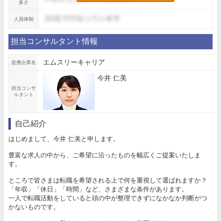
多さ
人員体制
担当コンサルタント情報
エムスリーキャリア
提携企業名
今井 仁美
担当コンサ
ルタント
自己紹介
はじめまして、今井 仁美と申します。
豊富な求人の中から、ご希望に沿ったものを幅広くご提案いたしま
す。
ところで皆さまは転職を希望される上で何を重視して選ばれますか？
「年収」「休日」「時間」など、さまざまな条件があります。
一人で転職活動をしていると頭の中が整理できずになかなか判断がつ
かないものです。