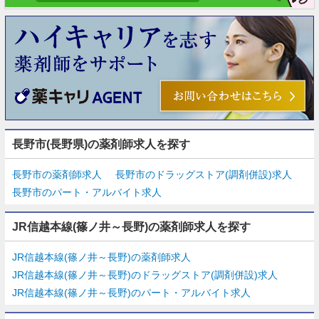
長野市(長野県)の薬剤師求人を探す
長野市の薬剤師求人
長野市のドラッグストア(調剤併設)求人
長野市のパート・アルバイト求人
JR信越本線(篠ノ井～長野)の薬剤師求人を探す
JR信越本線(篠ノ井～長野)の薬剤師求人
JR信越本線(篠ノ井～長野)のドラッグストア(調剤併設)求人
JR信越本線(篠ノ井～長野)のパート・アルバイト求人