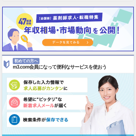
初めての方へ
m3.com会員になって便利なサービスを使おう