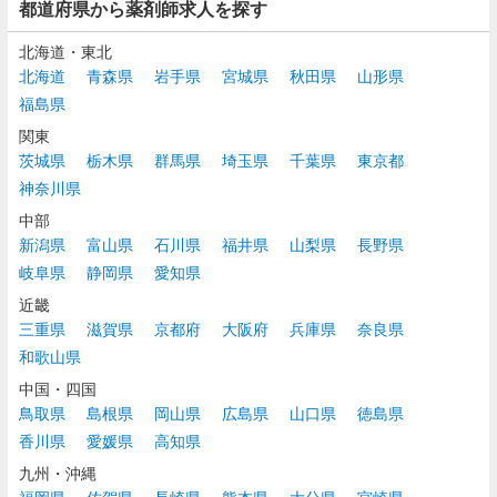
都道府県から薬剤師求人を探す
北海道・東北
北海道
青森県
岩手県
宮城県
秋田県
山形県
福島県
関東
茨城県
栃木県
群馬県
埼玉県
千葉県
東京都
神奈川県
中部
新潟県
富山県
石川県
福井県
山梨県
長野県
岐阜県
静岡県
愛知県
近畿
三重県
滋賀県
京都府
大阪府
兵庫県
奈良県
和歌山県
中国・四国
鳥取県
島根県
岡山県
広島県
山口県
徳島県
香川県
愛媛県
高知県
九州・沖縄