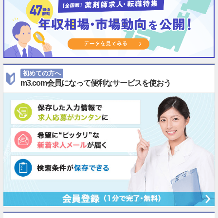
初めての方へ
m3.com会員になって便利なサービスを使おう