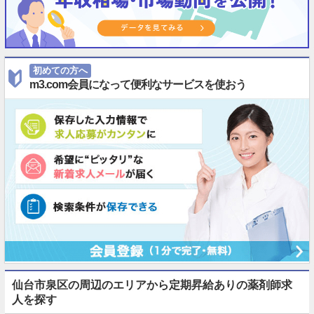
初めての方へ
m3.com会員になって便利なサービスを使おう
仙台市泉区の周辺のエリアから定期昇給ありの薬剤師求
人を探す