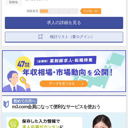
勤務地
閲覧状況
今が狙い目！
求人の詳細を見る
検討リスト（要ログイン）
初めての方へ
m3.com会員になって便利なサービスを使おう