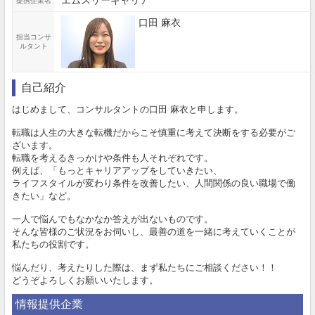
エムスリーキャリア
提携企業名
口田 麻衣
担当コンサ
ルタント
自己紹介
はじめまして、コンサルタントの口田 麻衣と申します。
転職は人生の大きな転機だからこそ慎重に考えて決断をする必要がご
ざいます。
転職を考えるきっかけや条件も人それぞれです。
例えば、「もっとキャリアアップをしていきたい、
ライフスタイルが変わり条件を改善したい、人間関係の良い職場で働
きたい」など。
一人で悩んでもなかなか答えが出ないものです。
そんな皆様のご状況をお伺いし、最善の道を一緒に考えていくことが
私たちの役割です。
悩んだり、考えたりした際は、まず私たちにご相談ください！！
どうぞよろしくお願いいたします。
情報提供企業