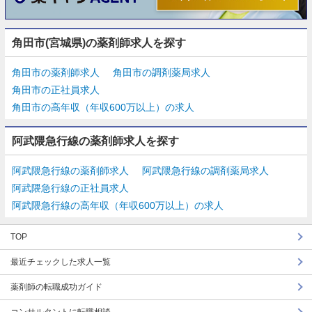
角田市(宮城県)の薬剤師求人を探す
角田市の薬剤師求人
角田市の調剤薬局求人
角田市の正社員求人
角田市の高年収（年収600万以上）の求人
阿武隈急行線の薬剤師求人を探す
阿武隈急行線の薬剤師求人
阿武隈急行線の調剤薬局求人
阿武隈急行線の正社員求人
阿武隈急行線の高年収（年収600万以上）の求人
TOP
最近チェックした求人一覧
薬剤師の転職成功ガイド
コンサルタントに転職相談