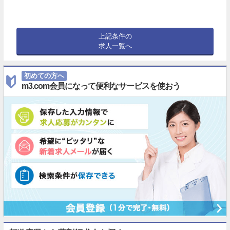
上記条件の
求人一覧へ
初めての方へ
m3.com会員になって便利なサービスを使おう