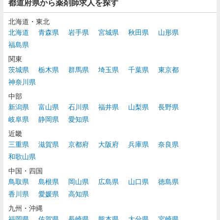
都道府県から薬剤師求人を探す
北海道・東北
北海道
青森県
岩手県
宮城県
秋田県
山形県
福島県
関東
茨城県
栃木県
群馬県
埼玉県
千葉県
東京都
神奈川県
中部
新潟県
富山県
石川県
福井県
山梨県
長野県
岐阜県
静岡県
愛知県
近畿
三重県
滋賀県
京都府
大阪府
兵庫県
奈良県
和歌山県
中国・四国
鳥取県
島根県
岡山県
広島県
山口県
徳島県
香川県
愛媛県
高知県
九州・沖縄
福岡県
佐賀県
長崎県
熊本県
大分県
宮崎県