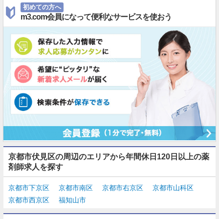
初めての方へ
m3.com会員になって便利なサービスを使おう
京都市伏見区の周辺のエリアから年間休日120日以上の薬
剤師求人を探す
京都市下京区
京都市南区
京都市右京区
京都市山科区
京都市西京区
福知山市