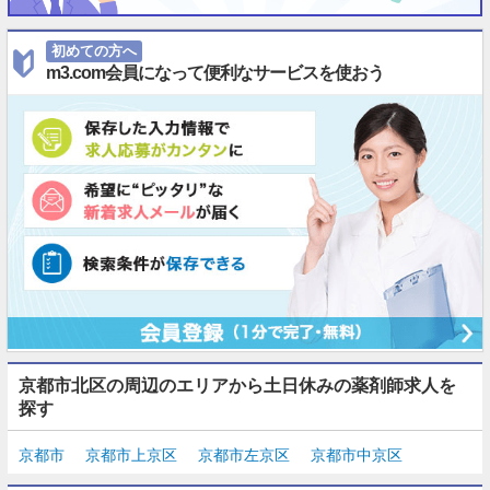
初めての方へ
m3.com会員になって便利なサービスを使おう
京都市北区の周辺のエリアから土日休みの薬剤師求人を
探す
京都市
京都市上京区
京都市左京区
京都市中京区