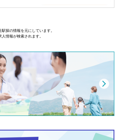
式会社駅探の情報を元にしています。
求人情報が検索されます。