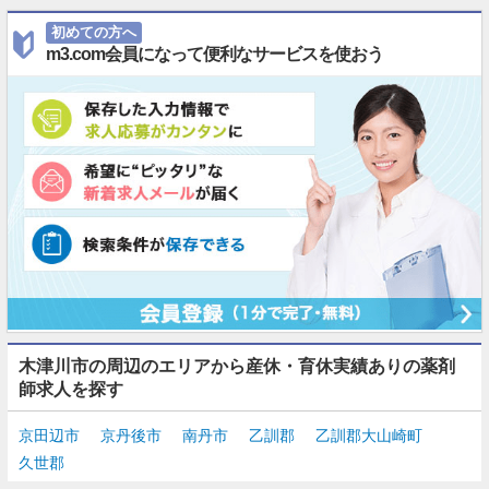
初めての方へ
m3.com会員になって便利なサービスを使おう
木津川市の周辺のエリアから産休・育休実績ありの薬剤
師求人を探す
京田辺市
京丹後市
南丹市
乙訓郡
乙訓郡大山崎町
久世郡