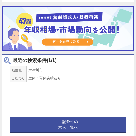
最近の検索条件(1/1)
木津川市
勤務地
産休・育休実績あり
こだわり
上記条件の
求人一覧へ