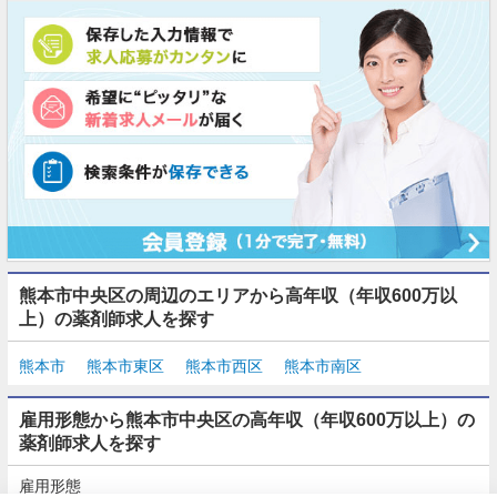
熊本市中央区の周辺のエリアから高年収（年収600万以
上）の薬剤師求人を探す
熊本市
熊本市東区
熊本市西区
熊本市南区
雇用形態から熊本市中央区の高年収（年収600万以上）の
薬剤師求人を探す
雇用形態