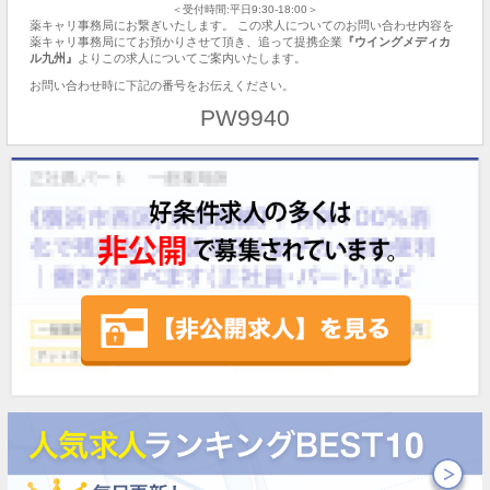
＜受付時間:平日9:30-18:00＞
薬キャリ事務局にお繋ぎいたします。 この求人についてのお問い合わせ内容を
薬キャリ事務局にてお預かりさせて頂き、追って提携企業
『ウイングメディカ
ル九州』
よりこの求人についてご案内いたします。
お問い合わせ時に下記の番号をお伝えください。
PW9940