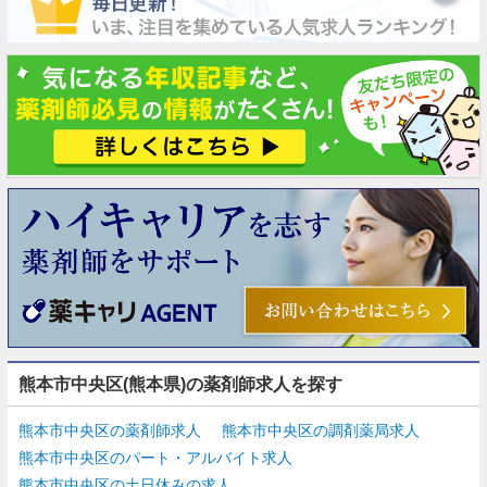
熊本市中央区(熊本県)の薬剤師求人を探す
熊本市中央区の薬剤師求人
熊本市中央区の調剤薬局求人
熊本市中央区のパート・アルバイト求人
熊本市中央区の土日休みの求人