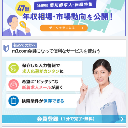
初めての方へ
m3.com会員になって便利なサービスを使おう