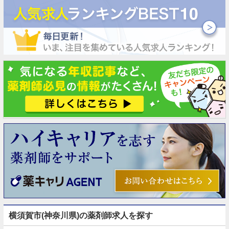
横須賀市(神奈川県)の薬剤師求人を探す