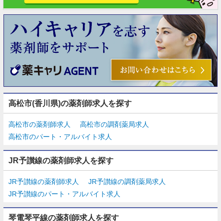
高松市(香川県)の薬剤師求人を探す
高松市の薬剤師求人
高松市の調剤薬局求人
高松市のパート・アルバイト求人
JR予讃線の薬剤師求人を探す
JR予讃線の薬剤師求人
JR予讃線の調剤薬局求人
JR予讃線のパート・アルバイト求人
琴電琴平線の薬剤師求人を探す