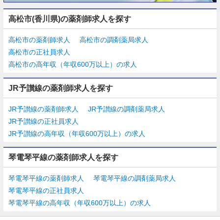
高松市(香川県)の薬剤師求人を探す
高松市の薬剤師求人
高松市の調剤薬局求人
高松市の正社員求人
高松市の高年収（年収600万以上）の求人
JR予讃線の薬剤師求人を探す
JR予讃線の薬剤師求人
JR予讃線の調剤薬局求人
JR予讃線の正社員求人
JR予讃線の高年収（年収600万以上）の求人
琴電琴平線の薬剤師求人を探す
琴電琴平線の薬剤師求人
琴電琴平線の調剤薬局求人
琴電琴平線の正社員求人
琴電琴平線の高年収（年収600万以上）の求人