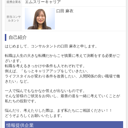
エムスリーキャリア
提携企業名
口田 麻衣
担当コンサ
ルタント
自己紹介
はじめまして、コンサルタントの口田 麻衣と申します。
転職は人生の大きな転機だからこそ慎重に考えて決断をする必要がご
ざいます。
転職を考えるきっかけや条件も人それぞれです。
例えば、「もっとキャリアアップをしていきたい、
ライフスタイルが変わり条件を改善したい、人間関係の良い職場で働
きたい」など。
一人で悩んでもなかなか答えが出ないものです。
そんな皆様のご状況をお伺いし、最善の道を一緒に考えていくことが
私たちの役割です。
悩んだり、考えたりした際は、まず私たちにご相談ください！！
どうぞよろしくお願いいたします。
情報提供企業