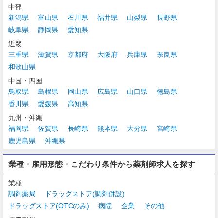
中部
新潟県
富山県
石川県
福井県
山梨県
長野県
岐阜県
静岡県
愛知県
近畿
三重県
滋賀県
京都府
大阪府
兵庫県
奈良県
和歌山県
中国・四国
鳥取県
島根県
岡山県
広島県
山口県
徳島県
香川県
愛媛県
高知県
九州・沖縄
福岡県
佐賀県
長崎県
熊本県
大分県
宮崎県
鹿児島県
沖縄県
業種・雇用形態・こだわり条件から薬剤師求人を探す
業種
調剤薬局
ドラッグストア(調剤併設)
ドラッグストア(OTCのみ)
病院
企業
その他