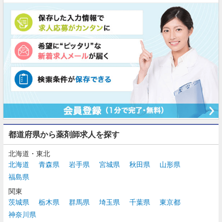
都道府県から薬剤師求人を探す
北海道・東北
北海道
青森県
岩手県
宮城県
秋田県
山形県
福島県
関東
茨城県
栃木県
群馬県
埼玉県
千葉県
東京都
神奈川県