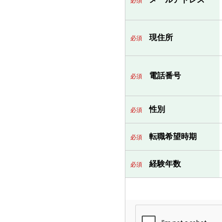
必須
現住所
必須
電話番号
必須
性別
必須
転職希望時期
必須
経験年数
必須