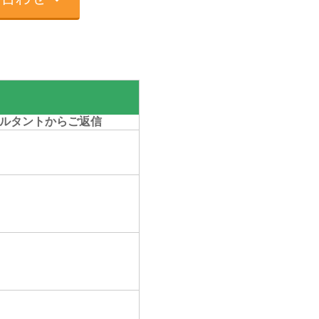
ルタントからご返信