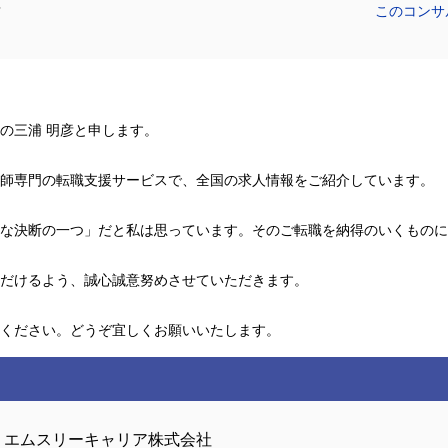
彦
このコンサ
の三浦 明彦と申します。
師専門の転職支援サービスで、全国の求人情報をご紹介しています。
な決断の一つ」だと私は思っています。そのご転職を納得のいくものに
だけるよう、誠心誠意努めさせていただきます。
ください。どうぞ宜しくお願いいたします。
エムスリーキャリア株式会社