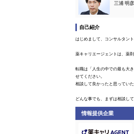
三浦 明
自己紹介
はじめまして、コンサルタント
薬キャリエージェントは、薬剤
転職は「人生の中での最も大き
せてください。
相談して良かったと思っていた
どんな事でも、まずは相談して
情報提供企業