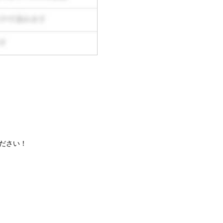
ください！