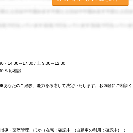
4:00～17:30 / 土 9:00～12:30
30 ※応相談
0円 ※あなたのご経験、能力を考慮して決定いたします。お気軽にご相談
指導・薬歴管理、ほか（在宅：確認中 (自動車の利用：確認中) ）