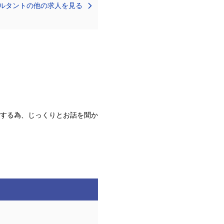
ルタントの他の求人を見る
する為、じっくりとお話を聞か