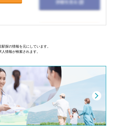
式会社駅探の情報を元にしています。
求人情報が検索されます。