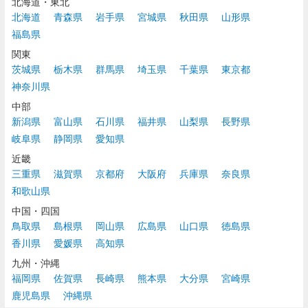
北海道・東北
北海道
青森県
岩手県
宮城県
秋田県
山形県
福島県
関東
茨城県
栃木県
群馬県
埼玉県
千葉県
東京都
神奈川県
中部
新潟県
富山県
石川県
福井県
山梨県
長野県
岐阜県
静岡県
愛知県
近畿
三重県
滋賀県
京都府
大阪府
兵庫県
奈良県
和歌山県
中国・四国
鳥取県
島根県
岡山県
広島県
山口県
徳島県
香川県
愛媛県
高知県
九州・沖縄
福岡県
佐賀県
長崎県
熊本県
大分県
宮崎県
鹿児島県
沖縄県