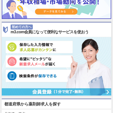
初めての方へ
m3.com会員になって便利なサービスを使おう
都道府県から薬剤師求人を探す