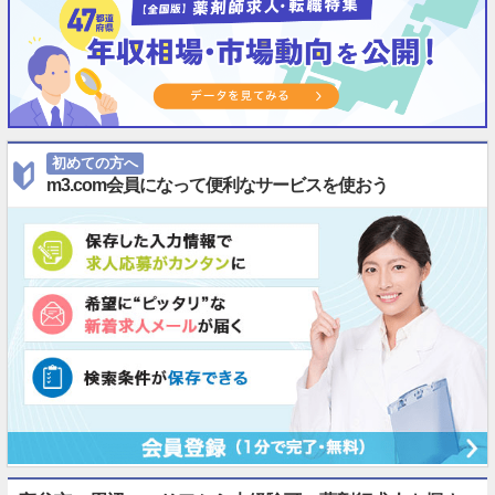
初めての方へ
m3.com会員になって便利なサービスを使おう