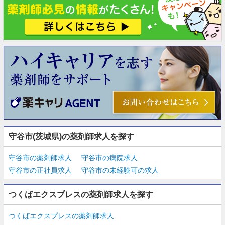
守谷市(茨城県)の薬剤師求人を探す
守谷市の薬剤師求人
守谷市の病院求人
守谷市の正社員求人
守谷市の未経験可の求人
つくばエクスプレスの薬剤師求人を探す
つくばエクスプレスの薬剤師求人