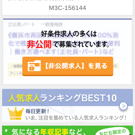
M3C-156144