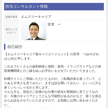
担当コンサルタント情報
エムスリーキャリア
提携企業名
宮澤 一
担当コンサ
ルタント
自己紹介
【エムスリーキャリア薬キャリエージェント】の宮澤 一(みやざわ
はじめ)と申します。
これまでたくさんの薬剤師様と病院・薬局・ドラッグストアなどの各
医療機関様とのご縁を結ぶお手伝いをさせていただいてきました。
転職サイトにご登録いただいたものの、ご転職自体を迷っていて、と
りあえず求人を見てみたい、まずは話を聞いてみたい、といった方も
多くいらっしゃるかと存じます。
そんな方も、現在のご自身のお仕事の状況が客観的に見てどうなの
か、今後のキャリアとしてどんな可能性があるのかなど、様々な視点
からお話をさせていただきますので、お気軽にお問い合わせくださ
い。