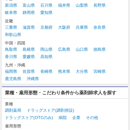
新潟県
富山県
石川県
福井県
山梨県
長野県
岐阜県
静岡県
愛知県
近畿
三重県
滋賀県
京都府
大阪府
兵庫県
奈良県
和歌山県
中国・四国
鳥取県
島根県
岡山県
広島県
山口県
徳島県
香川県
愛媛県
高知県
九州・沖縄
福岡県
佐賀県
長崎県
熊本県
大分県
宮崎県
鹿児島県
沖縄県
業種・雇用形態・こだわり条件から薬剤師求人を探す
業種
調剤薬局
ドラッグストア(調剤併設)
ドラッグストア(OTCのみ)
病院
企業
その他
雇用形態