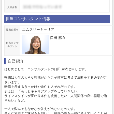
人員体制
担当コンサルタント情報
エムスリーキャリア
提携企業名
口田 麻衣
担当コンサ
ルタント
自己紹介
はじめまして、コンサルタントの口田 麻衣と申します。
転職は人生の大きな転機だからこそ慎重に考えて決断をする必要がご
ざいます。
転職を考えるきっかけや条件も人それぞれです。
例えば、「もっとキャリアアップをしていきたい、
ライフスタイルが変わり条件を改善したい、人間関係の良い職場で働
きたい」など。
一人で悩んでもなかなか答えが出ないものです。
そんな皆様のご状況をお伺いし、最善の道を一緒に考えていくことが