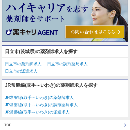
日立市(茨城県)の薬剤師求人を探す
日立市の薬剤師求人
日立市の調剤薬局求人
日立市の派遣求人
JR常磐線(取手～いわき)の薬剤師求人を探す
JR常磐線(取手～いわき)の薬剤師求人
JR常磐線(取手～いわき)の調剤薬局求人
JR常磐線(取手～いわき)の派遣求人
TOP