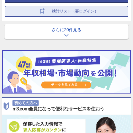
検討リスト（要ログイン）
さらに20件見る
初めての方へ
m3.com会員になって便利なサービスを使おう