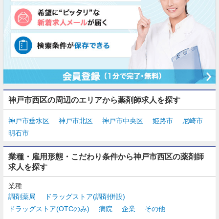
神戸市西区の周辺のエリアから薬剤師求人を探す
神戸市垂水区
神戸市北区
神戸市中央区
姫路市
尼崎市
明石市
業種・雇用形態・こだわり条件から神戸市西区の薬剤師
求人を探す
業種
調剤薬局
ドラッグストア(調剤併設)
ドラッグストア(OTCのみ)
病院
企業
その他