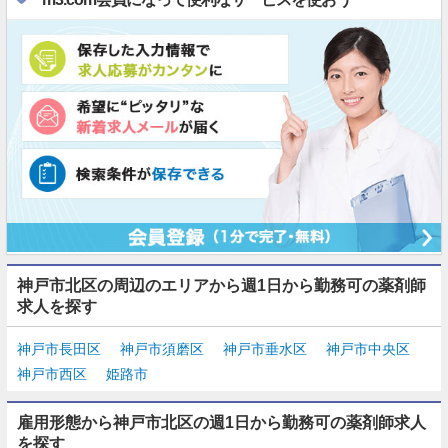
神戸市北区の周辺のエリアから週1日から勤務可の薬剤師
求人を探す
神戸市長田区
神戸市須磨区
神戸市垂水区
神戸市中央区
神戸市西区
姫路市
雇用形態から神戸市北区の週1日から勤務可の薬剤師求人
を探す