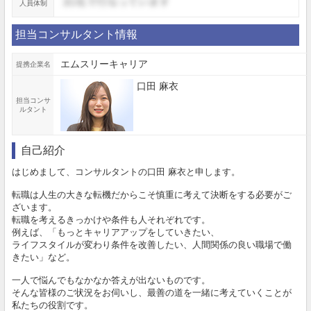
人員体制
担当コンサルタント情報
エムスリーキャリア
提携企業名
口田 麻衣
担当コンサ
ルタント
自己紹介
はじめまして、コンサルタントの口田 麻衣と申します。
転職は人生の大きな転機だからこそ慎重に考えて決断をする必要がご
ざいます。
転職を考えるきっかけや条件も人それぞれです。
例えば、「もっとキャリアアップをしていきたい、
ライフスタイルが変わり条件を改善したい、人間関係の良い職場で働
きたい」など。
一人で悩んでもなかなか答えが出ないものです。
そんな皆様のご状況をお伺いし、最善の道を一緒に考えていくことが
私たちの役割です。