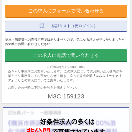
この求人にフォームで問い合わせる
検討リスト（要ログイン）
薬局・病院等への直接応募ではありませんので、気になる求人が見つかりましたら
お気軽にお問い合わせください。
この求人に電話で問い合わせる
＜受付時間:平日9:30-18:00＞
薬キャリ事務局にお繋ぎいたします。 この求人についてのお問い合わせ内容を
薬キャリ事務局にてお預かりさせて頂き、追って提携企業
『エムスリーキャリ
ア』
よりこの求人についてご案内いたします。
お問い合わせ時に下記の番号をお伝えください。
M3C-159123