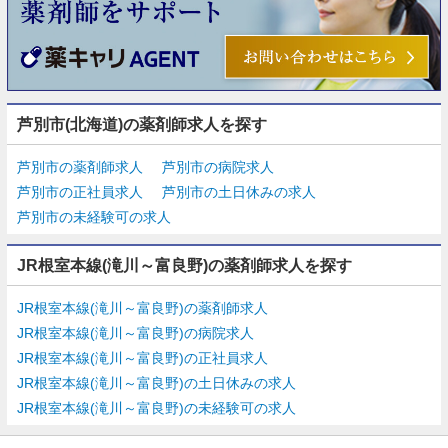
芦別市(北海道)の薬剤師求人を探す
芦別市の薬剤師求人
芦別市の病院求人
芦別市の正社員求人
芦別市の土日休みの求人
芦別市の未経験可の求人
JR根室本線(滝川～富良野)の薬剤師求人を探す
JR根室本線(滝川～富良野)の薬剤師求人
JR根室本線(滝川～富良野)の病院求人
JR根室本線(滝川～富良野)の正社員求人
JR根室本線(滝川～富良野)の土日休みの求人
JR根室本線(滝川～富良野)の未経験可の求人