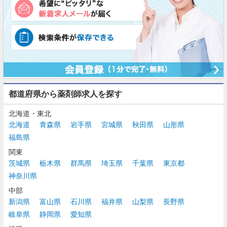
都道府県から薬剤師求人を探す
北海道・東北
北海道
青森県
岩手県
宮城県
秋田県
山形県
福島県
関東
茨城県
栃木県
群馬県
埼玉県
千葉県
東京都
神奈川県
中部
新潟県
富山県
石川県
福井県
山梨県
長野県
岐阜県
静岡県
愛知県