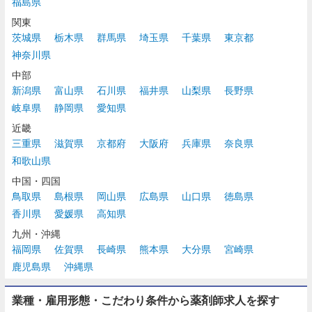
福島県
関東
茨城県
栃木県
群馬県
埼玉県
千葉県
東京都
神奈川県
中部
新潟県
富山県
石川県
福井県
山梨県
長野県
岐阜県
静岡県
愛知県
近畿
三重県
滋賀県
京都府
大阪府
兵庫県
奈良県
和歌山県
中国・四国
鳥取県
島根県
岡山県
広島県
山口県
徳島県
香川県
愛媛県
高知県
九州・沖縄
福岡県
佐賀県
長崎県
熊本県
大分県
宮崎県
鹿児島県
沖縄県
業種・雇用形態・こだわり条件から薬剤師求人を探す