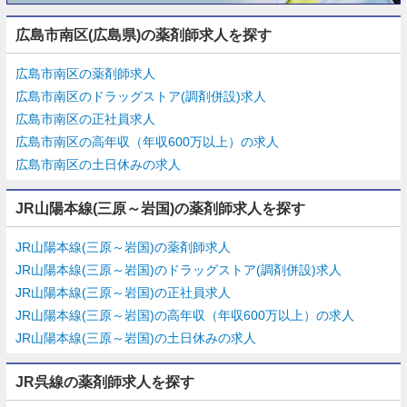
広島市南区(広島県)の薬剤師求人を探す
広島市南区の薬剤師求人
広島市南区のドラッグストア(調剤併設)求人
広島市南区の正社員求人
広島市南区の高年収（年収600万以上）の求人
広島市南区の土日休みの求人
JR山陽本線(三原～岩国)の薬剤師求人を探す
JR山陽本線(三原～岩国)の薬剤師求人
JR山陽本線(三原～岩国)のドラッグストア(調剤併設)求人
JR山陽本線(三原～岩国)の正社員求人
JR山陽本線(三原～岩国)の高年収（年収600万以上）の求人
JR山陽本線(三原～岩国)の土日休みの求人
JR呉線の薬剤師求人を探す