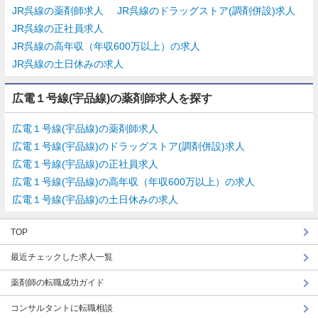
JR呉線の薬剤師求人
JR呉線のドラッグストア(調剤併設)求人
JR呉線の正社員求人
JR呉線の高年収（年収600万以上）の求人
JR呉線の土日休みの求人
広電１号線(宇品線)の薬剤師求人を探す
広電１号線(宇品線)の薬剤師求人
広電１号線(宇品線)のドラッグストア(調剤併設)求人
広電１号線(宇品線)の正社員求人
広電１号線(宇品線)の高年収（年収600万以上）の求人
広電１号線(宇品線)の土日休みの求人
TOP
最近チェックした求人一覧
薬剤師の転職成功ガイド
コンサルタントに転職相談