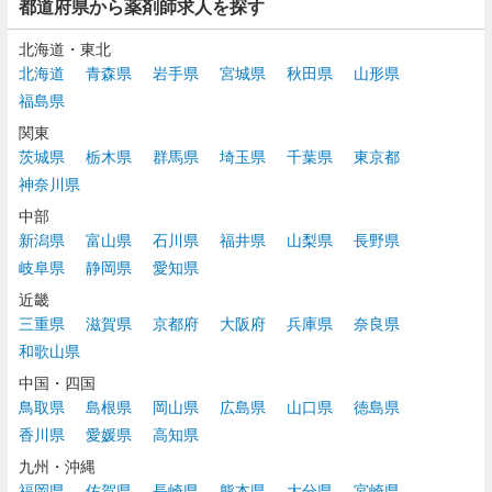
都道府県から薬剤師求人を探す
北海道・東北
北海道
青森県
岩手県
宮城県
秋田県
山形県
福島県
関東
茨城県
栃木県
群馬県
埼玉県
千葉県
東京都
神奈川県
中部
新潟県
富山県
石川県
福井県
山梨県
長野県
岐阜県
静岡県
愛知県
近畿
三重県
滋賀県
京都府
大阪府
兵庫県
奈良県
和歌山県
中国・四国
鳥取県
島根県
岡山県
広島県
山口県
徳島県
香川県
愛媛県
高知県
九州・沖縄
福岡県
佐賀県
長崎県
熊本県
大分県
宮崎県