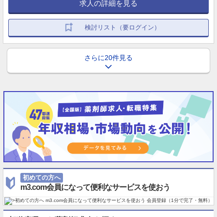
求人の詳細を見る
検討リスト（要ログイン）
さらに20件見る
初めての方へ
m3.com会員になって便利なサービスを使おう