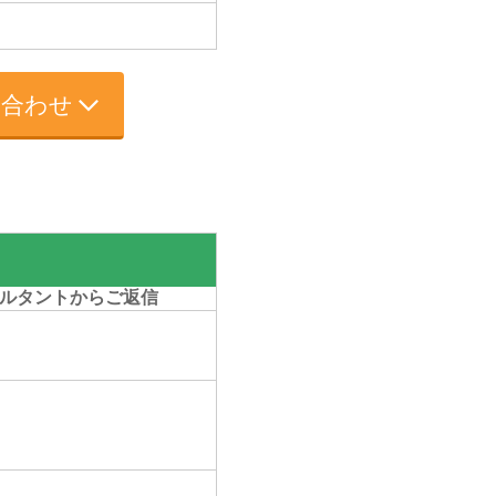
い合わせ
ルタントからご返信