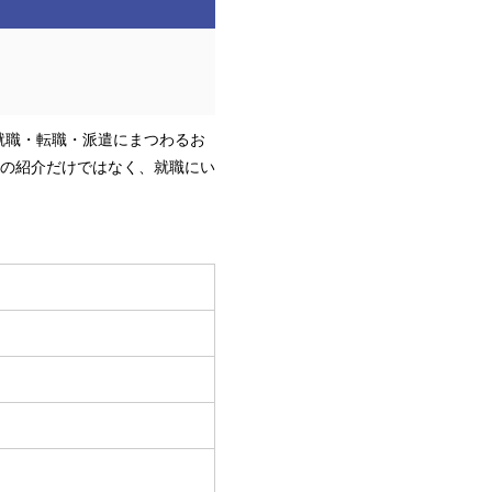
就職・転職・派遣にまつわるお
の紹介だけではなく、就職にい