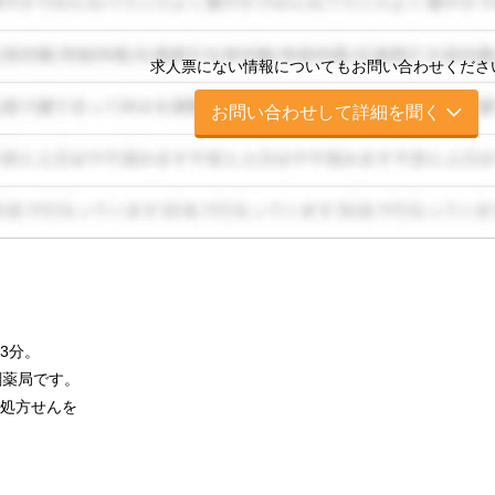
求人票にない情報についてもお問い合わせくださ
お問い合わせして詳細を聞く
3分。
剤薬局です。
処方せんを