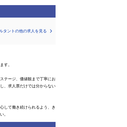
ルタントの他の求人を見る
ます。
ステージ、価値観まで丁寧にお
し、求人票だけでは分からない
心して働き続けられるよう、き
い。