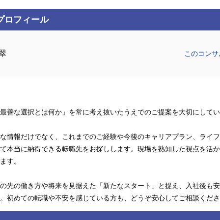
プロフィール
翠
このコンサ
最善な選択とは何か」を常に考え抜いたうえでのご提案を大切にしてい
な情報だけでなく、これまでのご経験や今後のキャリアプラン、ライフ
て本当に納得できる転職先をお探しします。現場を熟知した視点を活か
ます。
の先の働き方や将来を見据えた「新たなスタート」と捉え、入社後も安
。初めての転職や不安を感じている方も、どうぞ安心してご相談くださ