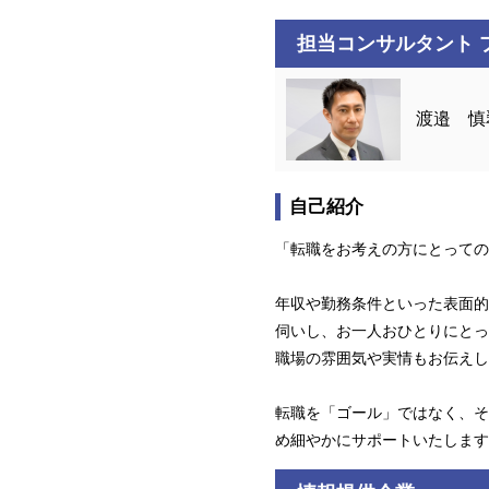
担当コンサルタント 
渡邉 慎
自己紹介
「転職をお考えの方にとっての
年収や勤務条件といった表面的
伺いし、お一人おひとりにとっ
職場の雰囲気や実情もお伝えし
転職を「ゴール」ではなく、そ
め細やかにサポートいたします