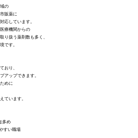
域の
市販薬に
対応しています。
医療機関からの
取り扱う薬剤数も多く、
境です。
ており、
プアップできます。
ために
えています。
は多め
やすい職場