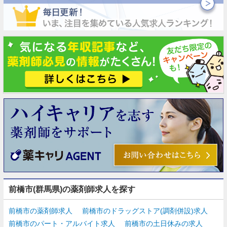
前橋市(群馬県)の薬剤師求人を探す
前橋市の薬剤師求人
前橋市のドラッグストア(調剤併設)求人
前橋市のパート・アルバイト求人
前橋市の土日休みの求人