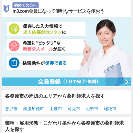
初めての方へ
m3.com会員になって便利なサービスを使おう
各務原市の周辺のエリアから薬剤師求人を探す
恵那市
美濃加茂市
土岐市
可児市
山県市
瑞穂市
業種・雇用形態・こだわり条件から各務原市の薬剤師求
人を探す