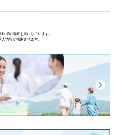
式会社駅探の情報を元にしています。
求人情報が検索されます。