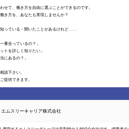
わせて、働き方を自由に選ぶことができるのです。
働き方を、あなたも実現しませんか？
知っている・聞いたことがあるけれど……
一番合っているの？」
ットを詳しく知りたい」
当にあるの？」
相談下さい。
ご提供できます。
エムスリーキャリア株式会社