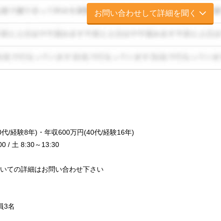
お問い合わせして詳細を聞く
/経験8年)・年収600万円(40代/経験16年)
/ 土 8:30～13:30
いての詳細はお問い合わせ下さい
員3名