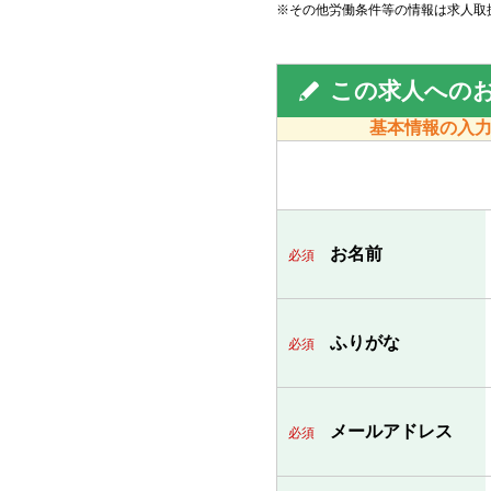
※その他労働条件等の情報は求人取
この求人への
基本情報の入
お名前
必須
ふりがな
必須
メールアドレス
必須