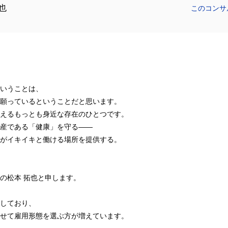
也
このコンサ
いうことは、
願っているということだと思います。
えるもっとも身近な存在のひとつです。
産である「健康」を守る――
がイキイキと働ける場所を提供する。
の松本 拓也と申します。
しており、
せて雇用形態を選ぶ方が増えています。