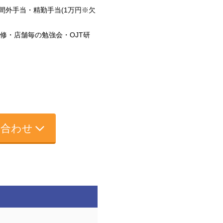
時間外手当・精勤手当(1万円※欠
修・店舗毎の勉強会・OJT研
い合わせ