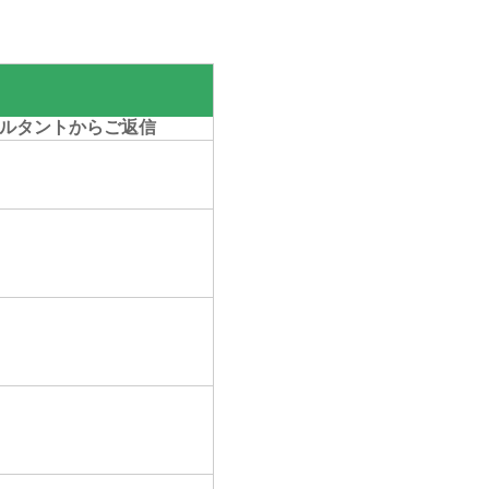
ルタントからご返信