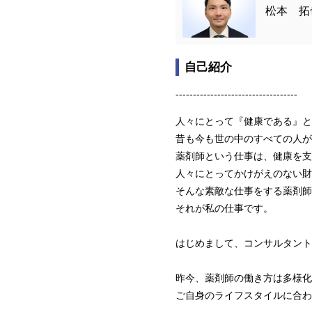
松本 拓
自己紹介
-----------------------------------
人々にとって『健康である』と
昔も今も世の中のすべての人が
薬剤師という仕事は、健康を支
人々にとってかけがえのない財
そんな素敵な仕事をする薬剤師
それが私の仕事です。
はじめまして、コンサルタント
昨今、薬剤師の働き方は多様化
ご自身のライフスタイルに合わ