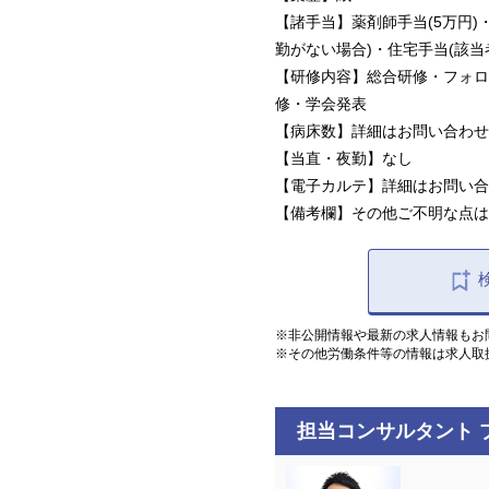
【諸手当】薬剤師手当(5万円)
勤がない場合)・住宅手当(該当
【研修内容】総合研修・フォロ
修・学会発表
【病床数】詳細はお問い合わせ
【当直・夜勤】なし
【電子カルテ】詳細はお問い合
【備考欄】その他ご不明な点は
※非公開情報や最新の求人情報もお
※その他労働条件等の情報は求人取
担当コンサルタント 