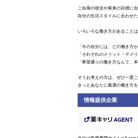
ご自身の状況や将来の目標に合
自分の生活スタイルに合わせた
いろいろな働き方があることは
「今の自分には、どの働き方が
「それぞれのメリット・デメリ
「希望通りの働き方なんて、本
そうお考えの方は、ぜひ一度ご
きっとあなたに最適の働き方を
情報提供企業