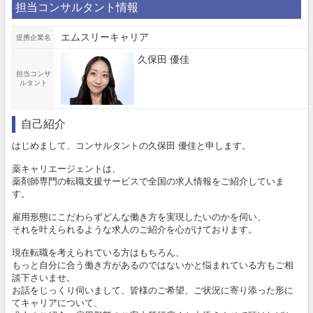
担当コンサルタント情報
エムスリーキャリア
提携企業名
久保田 優佳
担当コンサ
ルタント
自己紹介
はじめまして、コンサルタントの久保田 優佳と申します。
薬キャリエージェントは、
薬剤師専門の転職支援サービスで全国の求人情報をご紹介していま
す。
雇用形態にこだわらずどんな働き方を実現したいのかを伺い、
それを叶えられるような求人のご紹介を心がけております。
現在転職を考えられている方はもちろん、
もっと自分に合う働き方があるのではないかと悩まれている方もご相
談下さいませ。
お話をじっくり伺いまして、皆様のご希望、ご状況に寄り添った形に
てキャリアについて、