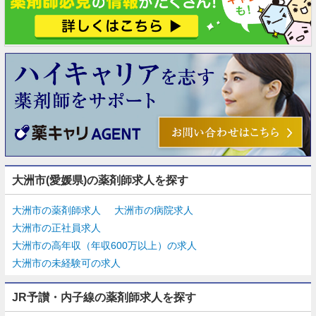
大洲市(愛媛県)の薬剤師求人を探す
大洲市の薬剤師求人
大洲市の病院求人
大洲市の正社員求人
大洲市の高年収（年収600万以上）の求人
大洲市の未経験可の求人
JR予讃・内子線の薬剤師求人を探す