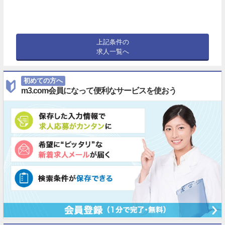
上記条件の
求人一覧へ
初めての方へ
m3.com会員になって便利なサービスを使おう