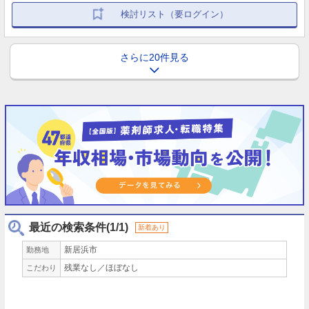
検討リスト（要ログイン）
さらに20件見る
最近の検索条件(1/1)
新着あり
新居浜市
勤務地
残業なし／ほぼなし
こだわり